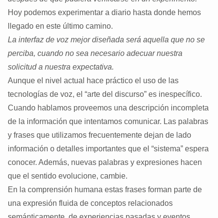
Hoy podemos experimentar a diario hasta donde hemos
llegado en este último camino.
La interfaz de voz mejor diseñada será aquella que no se
perciba, cuando no sea necesario adecuar nuestra
solicitud a nuestra expectativa.
Aunque el nivel actual hace práctico el uso de las
tecnologías de voz, el “arte del discurso” es inespecífico.
Cuando hablamos proveemos una descripción incompleta
de la información que intentamos comunicar. Las palabras
y frases que utilizamos frecuentemente dejan de lado
información o detalles importantes que el “sistema” espera
conocer. Además, nuevas palabras y expresiones hacen
que el sentido evolucione, cambie.
En la comprensión humana estas frases forman parte de
una expresión fluida de conceptos relacionados
semánticamente, de experiencias pasadas y eventos