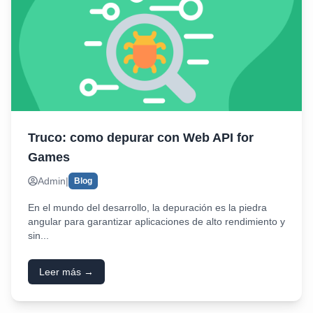
Truco: como depurar con Web API for
Games
Admin
|
Blog
En el mundo del desarrollo, la depuración es la piedra
angular para garantizar aplicaciones de alto rendimiento y
sin...
Leer más →