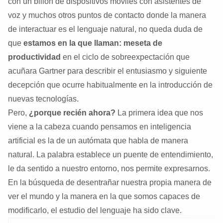
con un billón de dispositivos móviles con asistentes de
voz y muchos otros puntos de contacto donde la manera
de interactuar es el lenguaje natural, no queda duda de
que
estamos en la que llaman: meseta de
productividad
en el ciclo de sobreexpectación que
acuñara Gartner para describir el entusiasmo y siguiente
decepción que ocurre habitualmente en la introducción de
nuevas tecnologías.
Pero,
¿porque recién ahora?
La primera idea que nos
viene a la cabeza cuando pensamos en inteligencia
artificial es la de un autómata que habla de manera
natural. La palabra establece un puente de entendimiento,
le da sentido a nuestro entorno, nos permite expresarnos.
En la búsqueda de desentrañar nuestra propia manera de
ver el mundo y la manera en la que somos capaces de
modificarlo, el estudio del lenguaje ha sido clave.