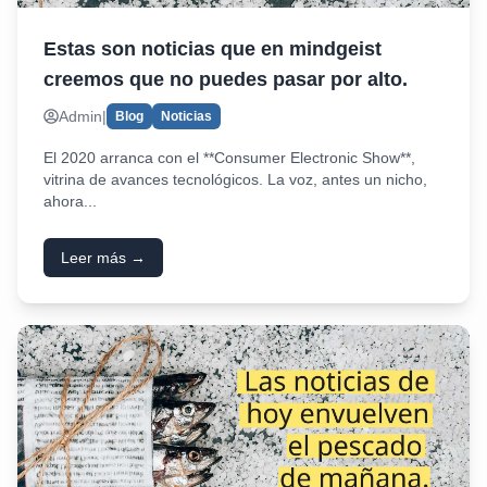
Estas son noticias que en mindgeist
creemos que no puedes pasar por alto.
Admin
|
Blog
Noticias
El 2020 arranca con el **Consumer Electronic Show**,
vitrina de avances tecnológicos. La voz, antes un nicho,
ahora...
Leer más →