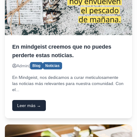
En mindgeist creemos que no puedes
perderte estas noticias.
Admin
|
Blog
Noticias
En Mindgeist, nos dedicamos a curar meticulosamente
las noticias más relevantes para nuestra comunidad. Con
el...
Leer más →