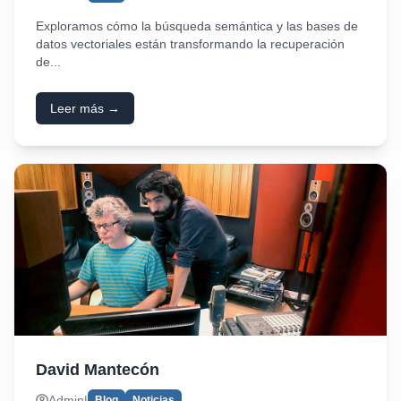
Exploramos cómo la búsqueda semántica y las bases de
datos vectoriales están transformando la recuperación
de...
Leer más →
David Mantecón
Admin
|
Blog
Noticias