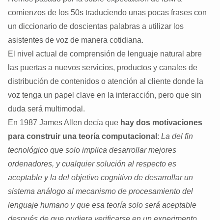
comienzos de los 50s traduciendo unas pocas frases con
un diccionario de doscientas palabras a utilizar los
asistentes de voz de manera cotidiana.
El nivel actual de comprensión de lenguaje natural abre
las puertas a nuevos servicios, productos y canales de
distribución de contenidos o atención al cliente donde la
voz tenga un papel clave en la interacción, pero que sin
duda será multimodal.
En 1987 James Allen decía que
hay dos motivaciones
para construir una teoría computacional
:
La del fin
tecnológico que solo implica desarrollar mejores
ordenadores, y cualquier solución al respecto es
aceptable y la del objetivo cognitivo de desarrollar un
sistema análogo al mecanismo de procesamiento del
lenguaje humano y que esa teoría solo será aceptable
después de que pudiera verificarse en un experimento.