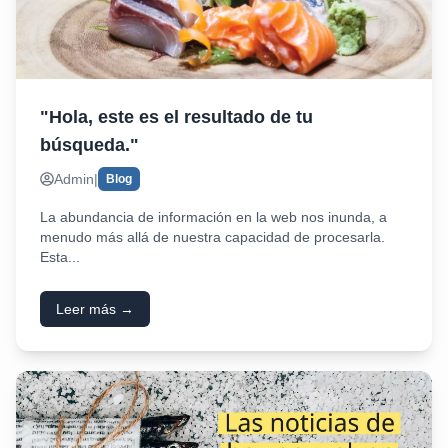
"Hola, este es el resultado de tu
búsqueda."​
Admin
|
Blog
La abundancia de información en la web nos inunda, a
menudo más allá de nuestra capacidad de procesarla.
Esta...
Leer más →