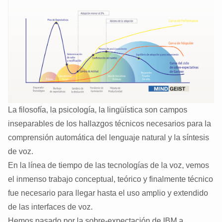
La filosofía, la psicología, la lingüística son campos
inseparables de los hallazgos técnicos necesarios para la
comprensión automática del lenguaje natural y la síntesis
de voz.
En la
línea de tiempo de las tecnologías de la voz
, vemos
el inmenso trabajo conceptual, teórico y finalmente técnico
fue necesario para llegar hasta el uso amplio y extendido
de las interfaces de voz.
Hemos pasado por la sobre-expectación de IBM a