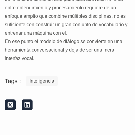
entre entendimiento y procesamiento requiere de un
enfoque amplio que combine múltiples disciplinas, no es
suficiente con construir un gran conjunto de vocabulario y
entrenar una máquina con el.
En ese punto el modelo de diálogo se convierte en una
herramienta conversacional y deja de ser una mera
interfaz vocal.
Tags :
Inteligencia