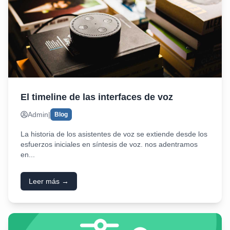
El timeline de las interfaces de voz
Admin
|
Blog
La historia de los asistentes de voz se extiende desde los
esfuerzos iniciales en síntesis de voz. nos adentramos
en...
Leer más →