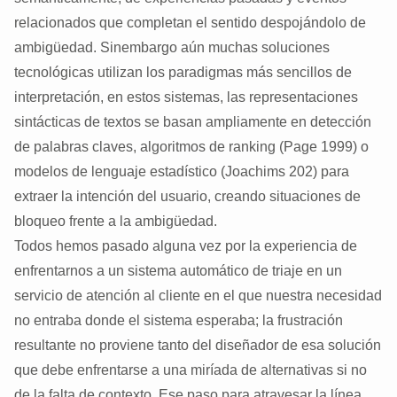
relacionados que completan el sentido despojándolo de
ambigüedad. Sinembargo aún muchas soluciones
tecnológicas utilizan los paradigmas más sencillos de
interpretación, en estos sistemas, las representaciones
sintácticas de textos se basan ampliamente en detección
de palabras claves, algoritmos de ranking (Page 1999) o
modelos de lenguaje estadístico (Joachims 202) para
extraer la intención del usuario, creando situaciones de
bloqueo frente a la ambigüedad.
Todos hemos pasado alguna vez por la experiencia de
enfrentarnos a un sistema automático de triaje en un
servicio de atención al cliente en el que nuestra necesidad
no entraba donde el sistema esperaba; la frustración
resultante no proviene tanto del diseñador de esa solución
que debe enfrentarse a una miríada de alternativas si no
de la falta de contexto. Ese paso para atravesar la línea