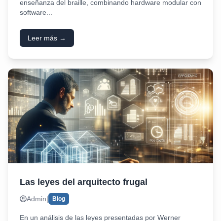
enseñanza del braille, combinando hardware modular con
software...
Leer más →
Las leyes del arquitecto frugal
Admin
|
Blog
En un análisis de las leyes presentadas por Werner