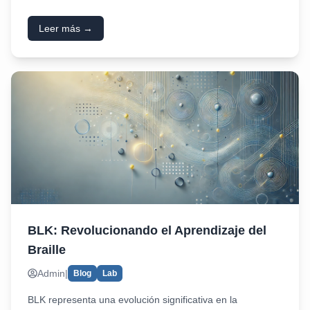
Leer más →
BLK: Revolucionando el Aprendizaje del
Braille
Admin
|
Blog
Lab
BLK representa una evolución significativa en la