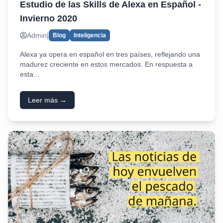
Estudio de las Skills de Alexa en Español -
Invierno 2020
Admin
|
Blog
Inteligencia
Alexa ya opera en español en tres países, reflejando una
madurez creciente en estos mercados. En respuesta a
esta...
Leer más →