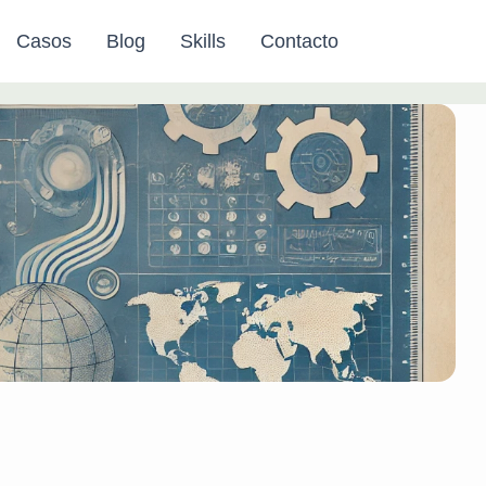
Casos
Blog
Skills
Contacto