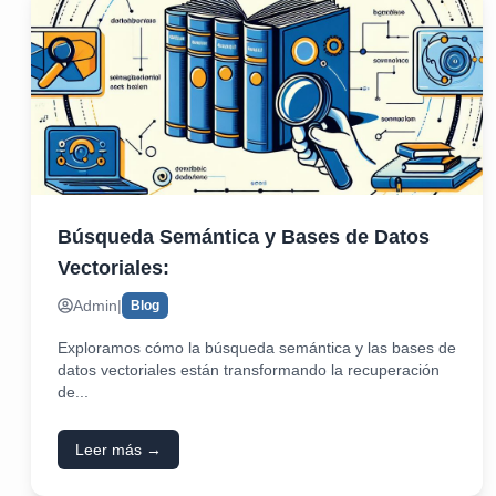
Búsqueda Semántica y Bases de Datos
Vectoriales:
Admin
|
Blog
Exploramos cómo la búsqueda semántica y las bases de
datos vectoriales están transformando la recuperación
de...
Leer más →