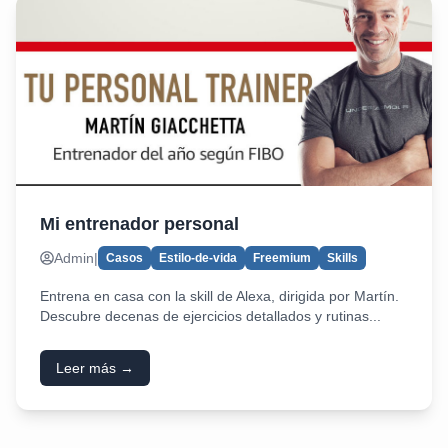
Mi entrenador personal
Admin
|
Casos
Estilo-de-vida
Freemium
Skills
Entrena en casa con la skill de Alexa, dirigida por Martín.
Descubre decenas de ejercicios detallados y rutinas...
Leer más →